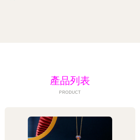
產品列表
PRODUCT