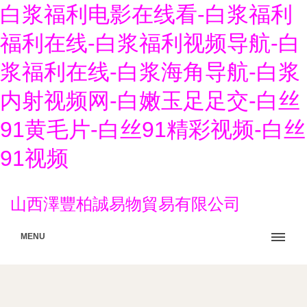
白浆福利电影在线看-白浆福利
福利在线-白浆福利视频导航-白
浆福利在线-白浆海角导航-白浆
内射视频网-白嫩玉足足交-白丝
91黄毛片-白丝91精彩视频-白丝
91视频
山西澤豐柏誠易物貿易有限公司
MENU